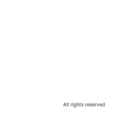
All rights reserved