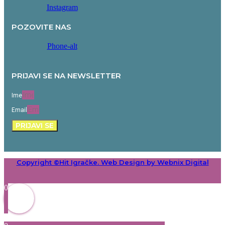
Instagram
POZOVITE NAS
Phone-alt
PRIJAVI SE NA NEWSLETTER
Ime
Email
PRIJAVI SE
Copyright ©Hit Igračke. Web Design by Webnix Digital
0