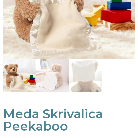
Meda Skrivalica
Peekaboo