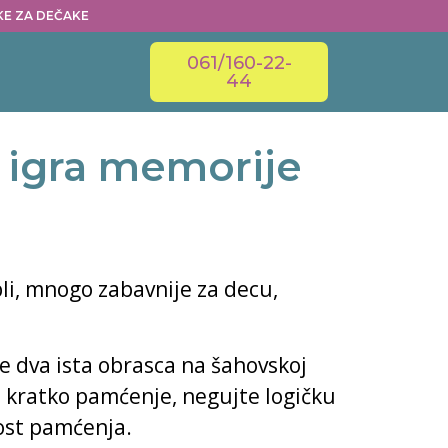
ČKE ZA DEČAKE
061/160-22-
44
 igra memorije
bli, mnogo zabavnije za decu,
te dva ista obrasca na šahovskoj
na kratko pamćenje, negujte logičku
ost pamćenja.