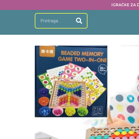
IGRAČKE ZA D