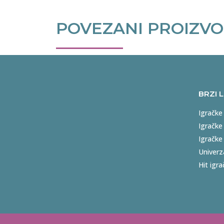
POVEZANI PROIZVO
BRZI 
Igračke
Igračke
Igračke
Univerz
Hit igra