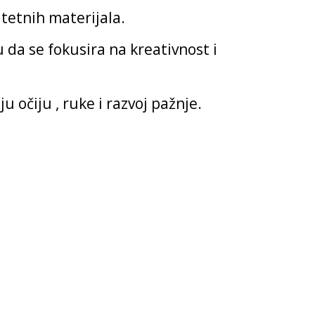
itetnih materijala.
da se fokusira na kreativnost i
u očiju , ruke i razvoj pažnje.