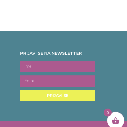
PRIJAVI SE NA NEWSLETTER
PRIJAVI SE
0