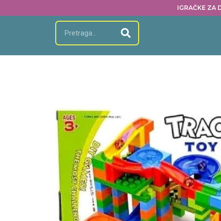
IGRAČKE ZA D